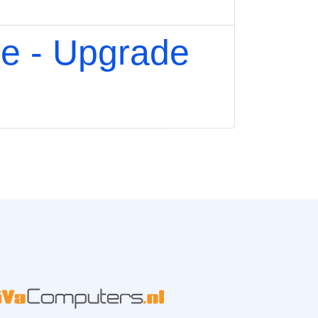
ie - Upgrade