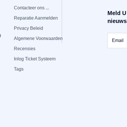
Contacteer ons ...
Meld U
Reparatie Aanmelden
nieuws
Privacy Beleid
Algemene Voorwaarden
Recensies
Inlog Ticket Systeem
Tags